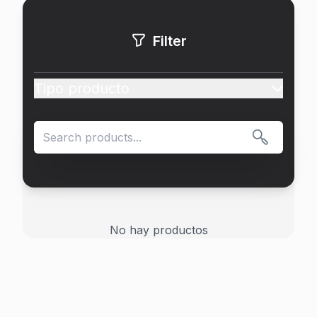
Filter
Tipo producto
Search products
No hay productos