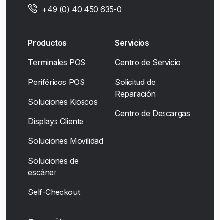
+49 (0) 40 450 635-0
Productos
Servicios
Terminales POS
Centro de Servicio
Periféricos POS
Solicitud de
Reparación
Soluciones Kioscos
Centro de Descargas
Displays Cliente
Soluciones Movilidad
Soluciones de
escáner
Self-Checkout