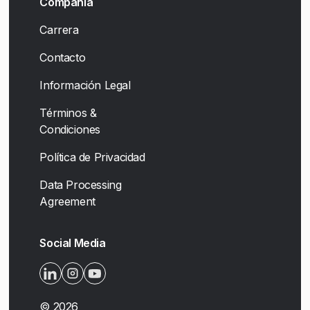
Compañía
Carrera
Contacto
Información Legal
Términos &
Condiciones
Política de Privacidad
Data Processing
Agreement
Social Media
©
2026