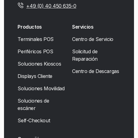
+49 (0) 40 450 635-0
Productos
Servicios
Terminales POS
Centro de Servicio
Periféricos POS
Solicitud de
Reparación
Soluciones Kioscos
Centro de Descargas
Displays Cliente
Soluciones Movilidad
Soluciones de
escáner
Self-Checkout