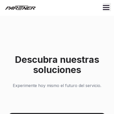
Descubra nuestras
soluciones
Experimente hoy mismo el futuro del servicio.