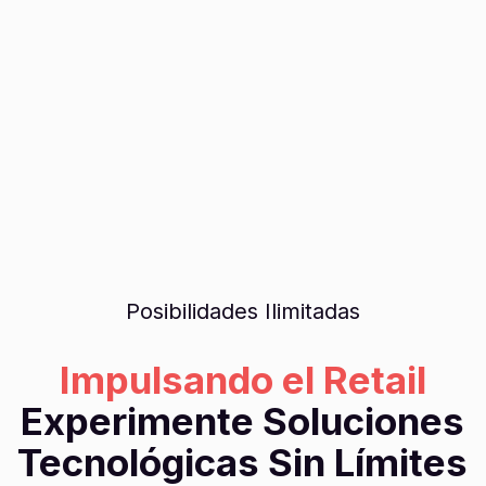
Posibilidades Ilimitadas
Impulsando el Retail
Experimente Soluciones
Tecnológicas Sin Límites