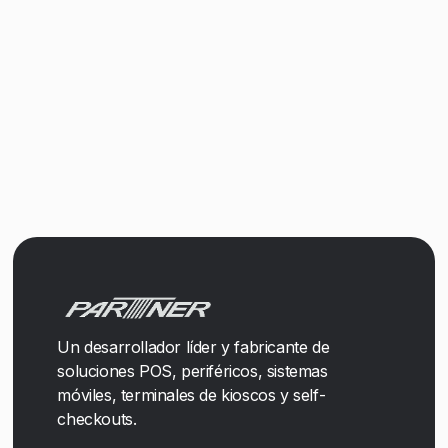
Un desarrollador líder y fabricante de
soluciones POS, periféricos, sistemas
móviles, terminales de kioscos y self-
checkouts.