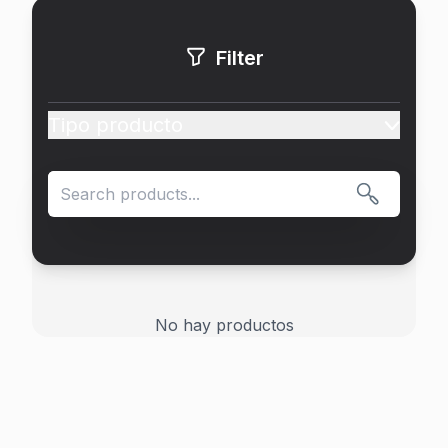
Filter
Tipo producto
Search products
No hay productos