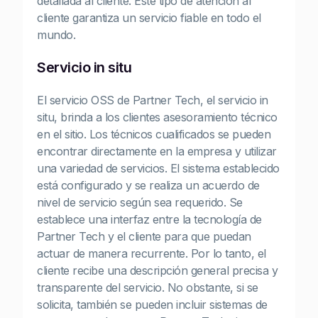
detallada al cliente. Este tipo de atención al
cliente garantiza un servicio fiable en todo el
mundo.
Servicio in situ
El servicio OSS de Partner Tech, el servicio in
situ, brinda a los clientes asesoramiento técnico
en el sitio. Los técnicos cualificados se pueden
encontrar directamente en la empresa y utilizar
una variedad de servicios. El sistema establecido
está configurado y se realiza un acuerdo de
nivel de servicio según sea requerido. Se
establece una interfaz entre la tecnología de
Partner Tech y el cliente para que puedan
actuar de manera recurrente. Por lo tanto, el
cliente recibe una descripción general precisa y
transparente del servicio. No obstante, si se
solicita, también se pueden incluir sistemas de