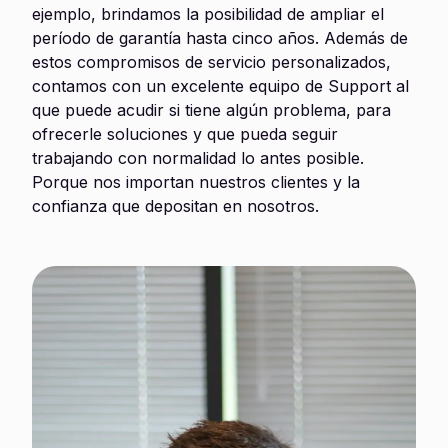
ejemplo, brindamos la posibilidad de ampliar el
período de garantía hasta cinco años. Además de
estos compromisos de servicio personalizados,
contamos con un excelente equipo de Support al
que puede acudir si tiene algún problema, para
ofrecerle soluciones y que pueda seguir
trabajando con normalidad lo antes posible.
Porque nos importan nuestros clientes y la
confianza que depositan en nosotros.