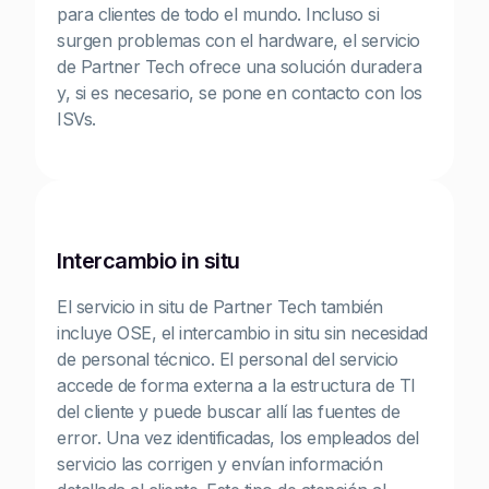
para clientes de todo el mundo. Incluso si
surgen problemas con el hardware, el servicio
de Partner Tech ofrece una solución duradera
y, si es necesario, se pone en contacto con los
ISVs.
Intercambio in situ
El servicio in situ de Partner Tech también
incluye OSE, el intercambio in situ sin necesidad
de personal técnico. El personal del servicio
accede de forma externa a la estructura de TI
del cliente y puede buscar allí las fuentes de
error. Una vez identificadas, los empleados del
servicio las corrigen y envían información