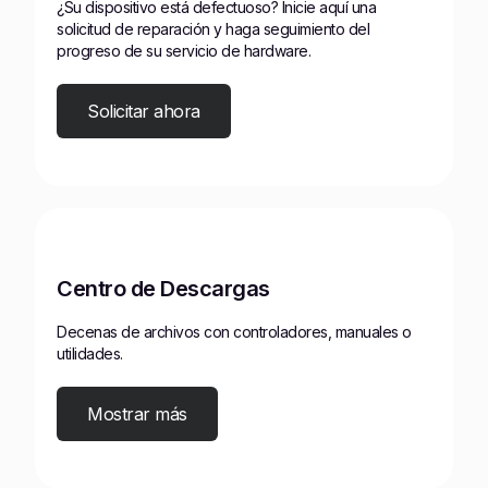
¿Su dispositivo está defectuoso? Inicie aquí una
solicitud de reparación y haga seguimiento del
progreso de su servicio de hardware.
Solicitar ahora
Centro de Descargas
Decenas de archivos con controladores, manuales o
utilidades.
Mostrar más