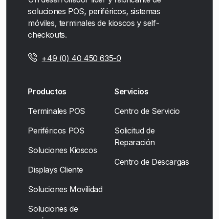
soluciones POS, periféricos, sistemas
móviles, terminales de kioscos y self-
checkouts.
+49 (0) 40 450 635-0
Productos
Servicios
Terminales POS
Centro de Servicio
Periféricos POS
Solicitud de
Reparación
Soluciones Kioscos
Centro de Descargas
Displays Cliente
Soluciones Movilidad
Soluciones de