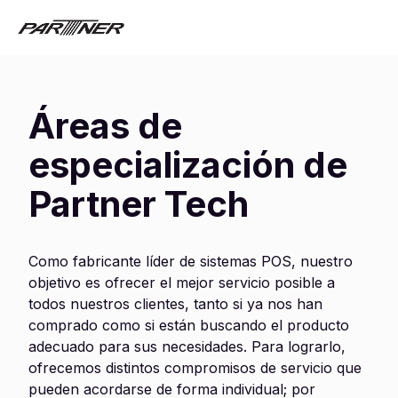
Áreas de
especialización de
Partner Tech
Como fabricante líder de sistemas POS, nuestro
objetivo es ofrecer el mejor servicio posible a
todos nuestros clientes, tanto si ya nos han
comprado como si están buscando el producto
adecuado para sus necesidades. Para lograrlo,
ofrecemos distintos compromisos de servicio que
pueden acordarse de forma individual; por