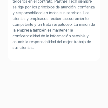
terceros en el contrato. Partner Tech siempre
se rige por los principios de atención, confianza
y responsabilidad en todos sus servicios. Los
clientes y empleados reciben asesoramiento
competente y un trato respetuoso. La misión de
la empresa también es mantener la
confidencialidad de la información sensible y
asumir la responsabilidad del mejor trabajo de
sus clientes..