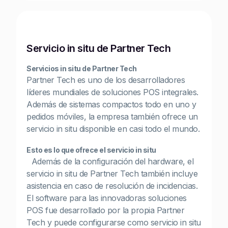
Servicio in situ de Partner Tech
Servicios in situ de Partner Tech
Partner Tech es uno de los desarrolladores
líderes mundiales de soluciones POS integrales.
Además de sistemas compactos todo en uno y
pedidos móviles, la empresa también ofrece un
servicio in situ disponible en casi todo el mundo.
Esto es lo que ofrece el servicio in situ
Además de la configuración del hardware, el
servicio in situ de Partner Tech también incluye
asistencia en caso de resolución de incidencias.
El software para las innovadoras soluciones
POS fue desarrollado por la propia Partner
Tech y puede configurarse como servicio in situ