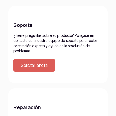
Soporte
¿Tiene preguntas sobre su producto? Póngase en
contacto con nuestro equipo de soporte para recibir
orientación experta y ayuda en la resolución de
problemas.
Solicitar ahora
Reparación