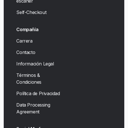
escáner
Self-Checkout
Compañía
Carrera
Contacto
Información Legal
Términos &
Condiciones
Política de Privacidad
Data Processing
Agreement