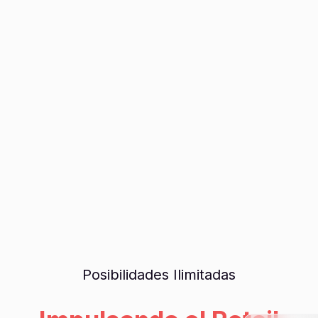
Posibilidades Ilimitadas