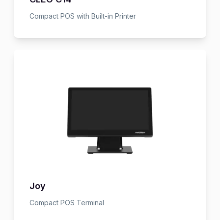
Compact POS with Built-in Printer
Joy
Compact POS Terminal