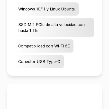
Windows 10/11 y Linux Ubuntu
SSD M.2 PCIe de alta velocidad con
hasta 1 TB
Compatibilidad con Wi-Fi 6E
Conector USB Type-C