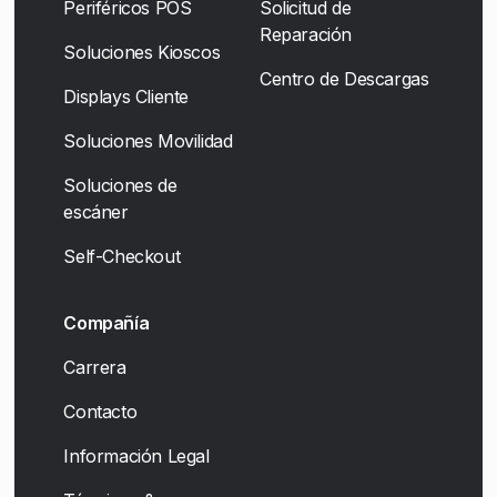
Periféricos POS
Solicitud de
Reparación
Soluciones Kioscos
Centro de Descargas
Displays Cliente
Soluciones Movilidad
Soluciones de
escáner
Self-Checkout
Compañía
Carrera
Contacto
Información Legal