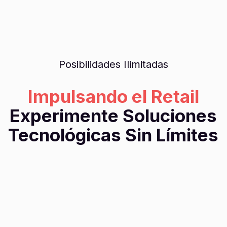
Posibilidades Ilimitadas
Impulsando el Retail
Experimente Soluciones
Tecnológicas Sin Límites