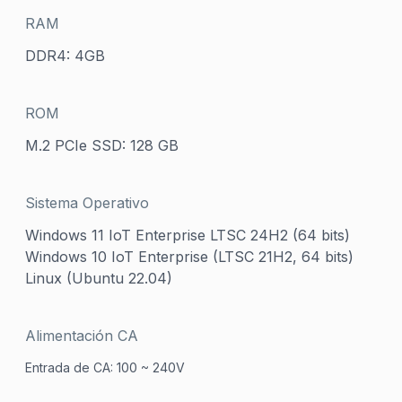
RAM
DDR4: 4GB
ROM
M.2 PCIe SSD: 128 GB
Sistema Operativo
Windows 11 IoT Enterprise LTSC 24H2 (64 bits)
Windows 10 IoT Enterprise (LTSC 21H2, 64 bits)
Linux (Ubuntu 22.04)
Alimentación CA
Entrada de CA: 100 ~ 240V