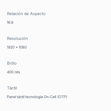
Relación de Aspecto
16:9
Resolución
1920 x 1080
Brillo
400 nits
Táctil
Panel táctil tecnología On-Cell (OTP)