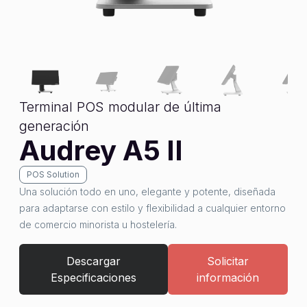
Terminal POS modular de última
generación
Audrey A5 II
POS Solution
Una solución todo en uno, elegante y potente, diseñada
para adaptarse con estilo y flexibilidad a cualquier entorno
de comercio minorista u hostelería.
Descargar
Solicitar
Especificaciones
información