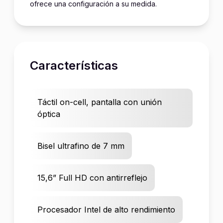
ofrece una configuración a su medida.
Características
Táctil on-cell, pantalla con unión
óptica
Bisel ultrafino de 7 mm
15,6” Full HD con antirreflejo
Procesador Intel de alto rendimiento