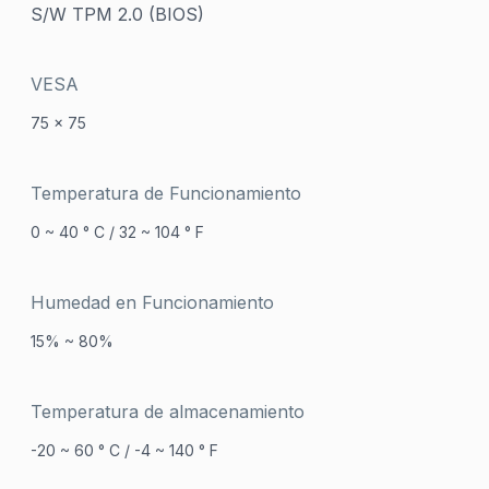
S/W TPM 2.0 (BIOS)
VESA
75 x 75
Temperatura de Funcionamiento
0 ~ 40 ° C / 32 ~ 104 ° F
Humedad en Funcionamiento
15% ~ 80%
Temperatura de almacenamiento
-20 ~ 60 ° C / -4 ~ 140 ° F