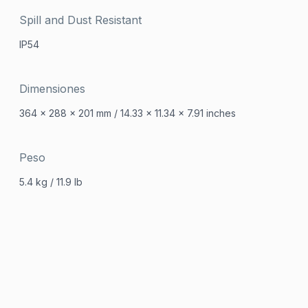
Spill and Dust Resistant
IP54
Dimensiones
364 x 288 x 201 mm / 14.33 x 11.34 x 7.91 inches
Peso
5.4 kg / 11.9 lb