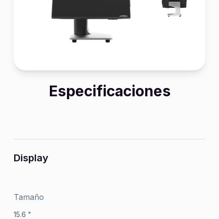
Especificaciones
Display
Tamaño
15.6 "