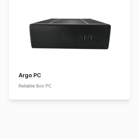
Argo PC
Reliable Box PC