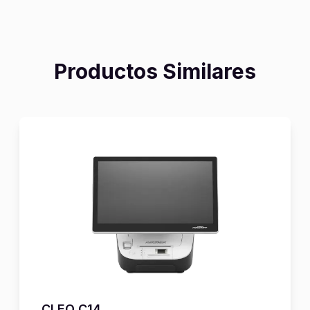
Productos Similares
CLEO C14