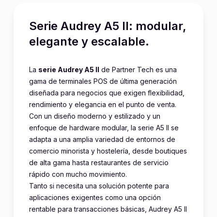
Serie Audrey A5 II: modular,
elegante y escalable.
La
serie Audrey A5 II
de Partner Tech es una
gama de terminales POS de última generación
diseñada para negocios que exigen flexibilidad,
rendimiento y elegancia en el punto de venta.
Con un diseño moderno y estilizado y un
enfoque de hardware modular, la serie A5 II se
adapta a una amplia variedad de entornos de
comercio minorista y hostelería, desde boutiques
de alta gama hasta restaurantes de servicio
rápido con mucho movimiento.
Tanto si necesita una solución potente para
aplicaciones exigentes como una opción
rentable para transacciones básicas, Audrey A5 II