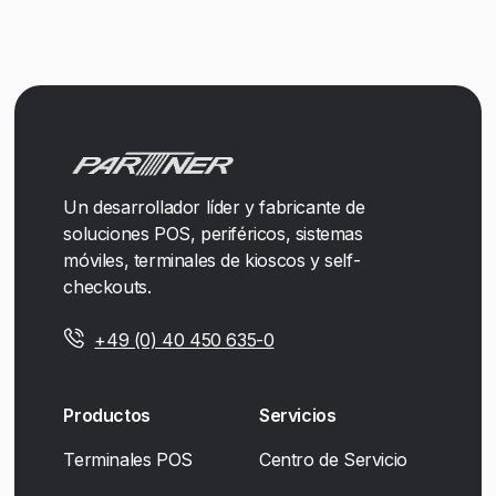
Un desarrollador líder y fabricante de
soluciones POS, periféricos, sistemas
móviles, terminales de kioscos y self-
checkouts.
+49 (0) 40 450 635-0
Productos
Servicios
Terminales POS
Centro de Servicio