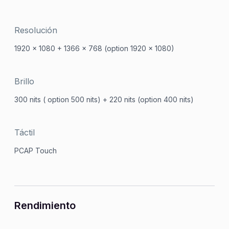
Resolución
1920 x 1080 + 1366 x 768 (option 1920 x 1080)
Brillo
300 nits ( option 500 nits) + 220 nits (option 400 nits)
Táctil
PCAP Touch
Rendimiento