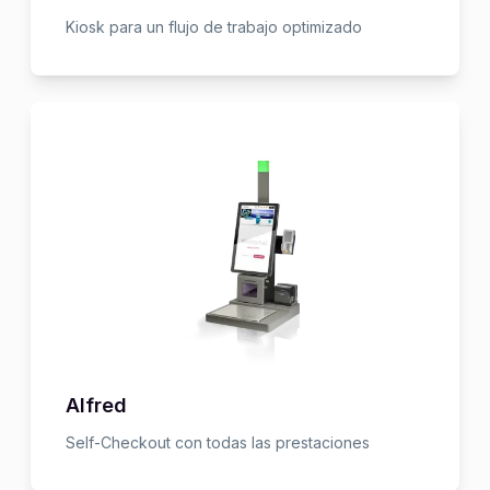
Kiosk para un flujo de trabajo optimizado
Alfred
Self-Checkout con todas las prestaciones