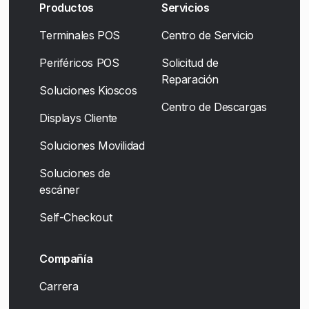
Productos
Servicios
Terminales POS
Centro de Servicio
Periféricos POS
Solicitud de
Reparación
Soluciones Kioscos
Centro de Descargas
Displays Cliente
Soluciones Movilidad
Soluciones de
escáner
Self-Checkout
Compañía
Carrera