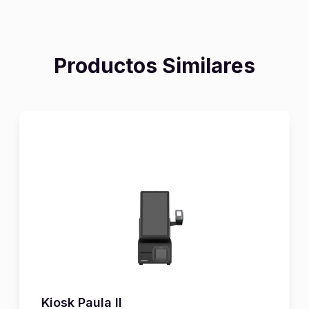
Productos Similares
Kiosk Paula II