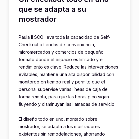
que se adapta a su
mostrador
Paula II SCO lleva toda la capacidad de Self-
Checkout a tiendas de conveniencia,
micromercados y comercios de pequeño
formato donde el espacio es limitado y el
rendimiento es clave. Reduce las intervenciones
evitables, mantiene una alta disponibilidad con
monitoreo en tiempo real y permite que el
personal supervise varias líneas de caja de
forma remota, para que las horas pico sigan
fluyendo y disminuyan las llamadas de servicio.
El diseño todo en uno, montado sobre
mostrador, se adapta a los mostradores
existentes sin remodelaciones, ahorrando