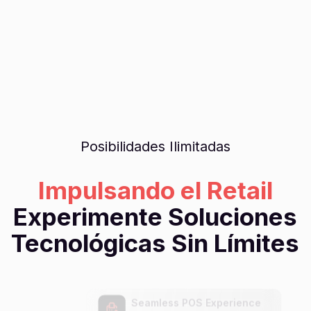
Posibilidades Ilimitadas
Impulsando el Retail
Experimente Soluciones
Tecnológicas Sin Límites