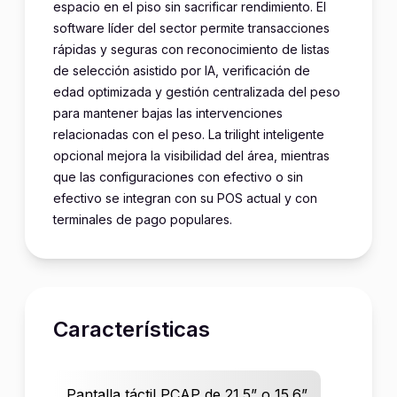
espacio en el piso sin sacrificar rendimiento. El
software líder del sector permite transacciones
rápidas y seguras con reconocimiento de listas
de selección asistido por IA, verificación de
edad optimizada y gestión centralizada del peso
para mantener bajas las intervenciones
relacionadas con el peso. La trilight inteligente
opcional mejora la visibilidad del área, mientras
que las configuraciones con efectivo o sin
efectivo se integran con su POS actual y con
terminales de pago populares.
Características
Pantalla táctil PCAP de 21.5” o 15.6”