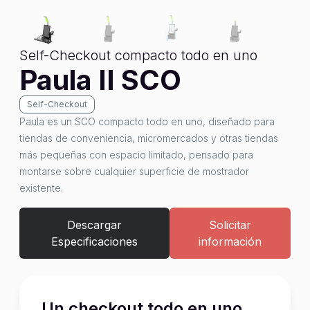
Self-Checkout compacto todo en uno
Paula II SCO
Self-Checkout
Paula es un SCO compacto todo en uno, diseñado para
tiendas de conveniencia, micromercados y otras tiendas
más pequeñas con espacio limitado, pensado para
montarse sobre cualquier superficie de mostrador
existente.
Descargar
Solicitar
Especificaciones
información
Un checkout todo en uno