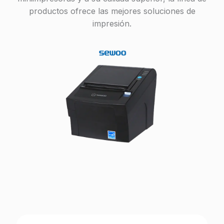
productos ofrece las mejores soluciones de
impresión.