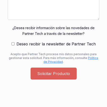
¿Desea recibir información sobre las novedades de
Partner Tech a través de la newsletter?
Deseo recibir la newsletter de Partner Tech
Acepto que Partner Tech procese mis datos personales para
gestionar esta solicitud. Para más información, consulte
Política
de Privacidad
.
Solicitar Producto