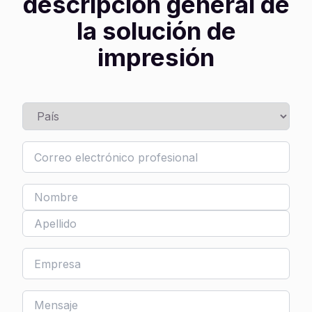
descripción general de
la solución de
impresión