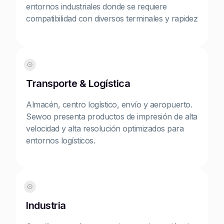
entornos industriales donde se requiere
compatibilidad con diversos terminales y rapidez
Transporte & Logística
Almacén, centro logístico, envío y aeropuerto.
Sewoo presenta productos de impresión de alta
velocidad y alta resolución optimizados para
entornos logísticos.
Industria