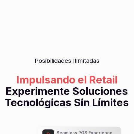
Posibilidades Ilimitadas
Impulsando el Retail
Experimente Soluciones
Tecnológicas Sin Límites
Seamless POS Experience