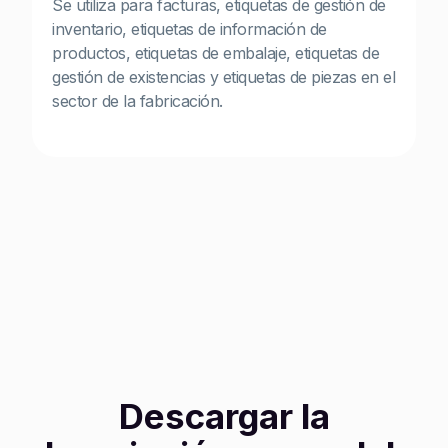
Se utiliza para facturas, etiquetas de gestión de
inventario, etiquetas de información de
productos, etiquetas de embalaje, etiquetas de
gestión de existencias y etiquetas de piezas en el
sector de la fabricación.
Descargar la