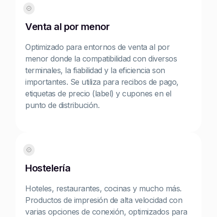
Venta al por menor
Optimizado para entornos de venta al por
menor donde la compatibilidad con diversos
terminales, la fiabilidad y la eficiencia son
importantes. Se utiliza para recibos de pago,
etiquetas de precio (label) y cupones en el
punto de distribución.
Hostelería
Hoteles, restaurantes, cocinas y mucho más.
Productos de impresión de alta velocidad con
varias opciones de conexión, optimizados para