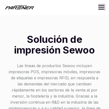
Solución de
impresión Sewoo
Las líneas de productos Sewoo incluyen
impresoras POS, impresoras móviles, impresoras
de etiquetas e impresoras RFID, en respuesta a
las demandas del mercado que cambian
rápidamente en los sectores de la venta al por
menor, la hostelería y la industria. Gracias a la
inversión continua en R&D en la industria de las
miniimpresoras y a su calidad superior, la línea de