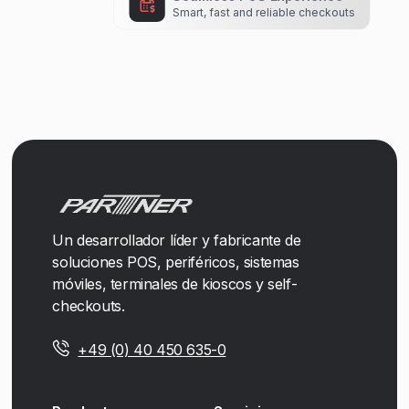
Smart, fast and reliable checkouts
Un desarrollador líder y fabricante de
soluciones POS, periféricos, sistemas
móviles, terminales de kioscos y self-
checkouts.
+49 (0) 40 450 635-0