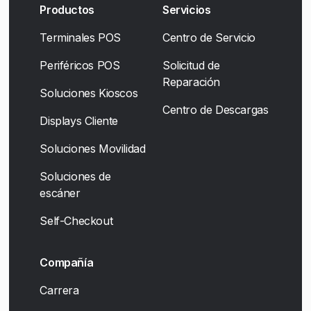
Productos
Servicios
Terminales POS
Centro de Servicio
Periféricos POS
Solicitud de
Reparación
Soluciones Kioscos
Centro de Descargas
Displays Cliente
Soluciones Movilidad
Soluciones de
escáner
Self-Checkout
Compañía
Carrera