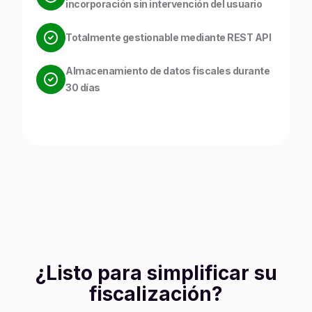
incorporación sin intervención del usuario
Totalmente gestionable mediante REST API
Almacenamiento de datos fiscales durante
30 días
¿Listo para simplificar su
fiscalización?