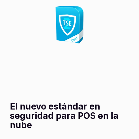
El nuevo estándar en
seguridad para POS en la
nube