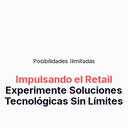
Posibilidades Ilimitadas
Impulsando el Retail
Experimente Soluciones
Tecnológicas Sin Límites