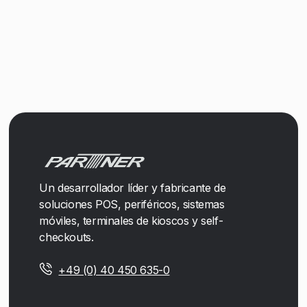
Un desarrollador líder y fabricante de
soluciones POS, periféricos, sistemas
móviles, terminales de kioscos y self-
checkouts.
+49 (0) 40 450 635-0