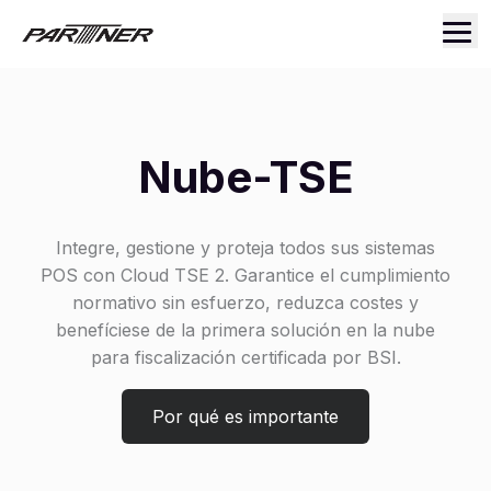
Nube-TSE
Integre, gestione y proteja todos sus sistemas
POS con Cloud TSE 2. Garantice el cumplimiento
normativo sin esfuerzo, reduzca costes y
benefíciese de la primera solución en la nube
para fiscalización certificada por BSI.
Por qué es importante