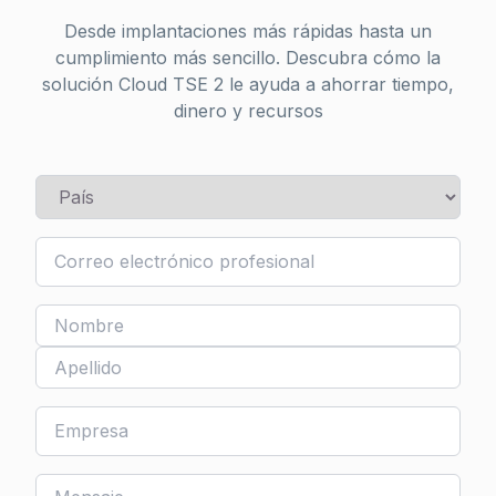
Desde implantaciones más rápidas hasta un
cumplimiento más sencillo. Descubra cómo la
solución Cloud TSE 2 le ayuda a ahorrar tiempo,
dinero y recursos