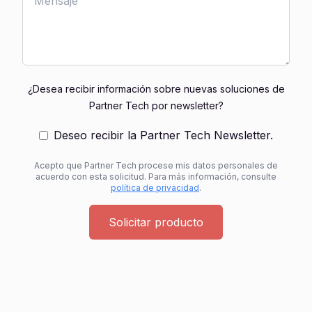
¿Desea recibir información sobre nuevas soluciones de
Partner Tech por newsletter?
Deseo recibir la Partner Tech Newsletter.
Acepto que Partner Tech procese mis datos personales de
acuerdo con esta solicitud. Para más información, consulte
política de privacidad
.
Solicitar producto