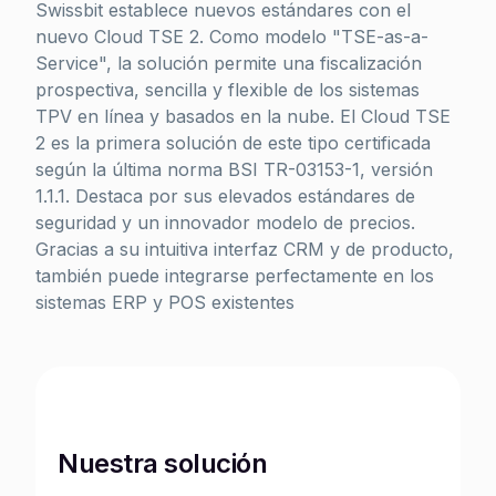
Swissbit establece nuevos estándares con el
nuevo Cloud TSE 2. Como modelo "TSE-as-a-
Service", la solución permite una fiscalización
prospectiva, sencilla y flexible de los sistemas
TPV en línea y basados en la nube. El Cloud TSE
2 es la primera solución de este tipo certificada
según la última norma BSI TR-03153-1, versión
1.1.1. Destaca por sus elevados estándares de
seguridad y un innovador modelo de precios.
Gracias a su intuitiva interfaz CRM y de producto,
también puede integrarse perfectamente en los
sistemas ERP y POS existentes
Nuestra solución