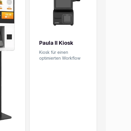
Paula II Kiosk
Kiosk für einen
optimierten Workflow