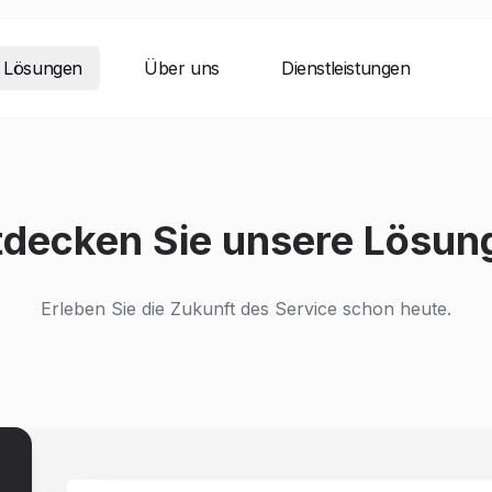
Lösungen
Über uns
Dienstleistungen
tdecken Sie unsere Lösun
Erleben Sie die Zukunft des Service schon heute.