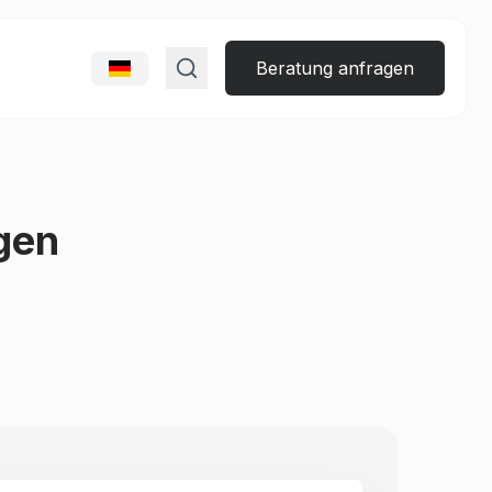
Beratung anfragen
gen