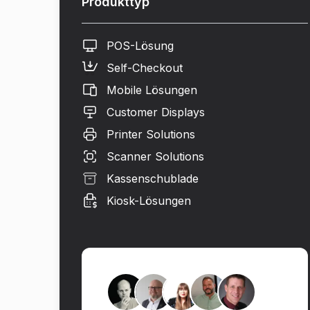
Produkttyp
POS-Lösung
Self-Checkout
Mobile Lösungen
Customer Displays
Printer Solutions
Scanner Solutions
Kassenschublade
Kiosk-Lösungen