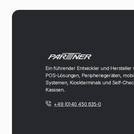
Ein führender Entwickler und Hersteller
POS-Lösungen, Peripheriegeräten, mobi
Systemen, Kioskterminals und Self-Che
Kasssen.
+49 (0)40 450 635-0