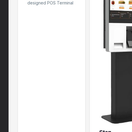
designed POS Terminal