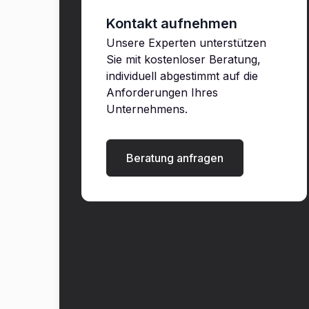
Kontakt aufnehmen
Unsere Experten unterstützen
Sie mit kostenloser Beratung,
individuell abgestimmt auf die
Anforderungen Ihres
Unternehmens.
Beratung anfragen