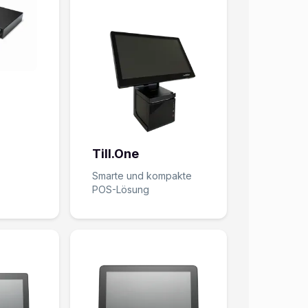
Till.One
Smarte und kompakte
POS-Lösung