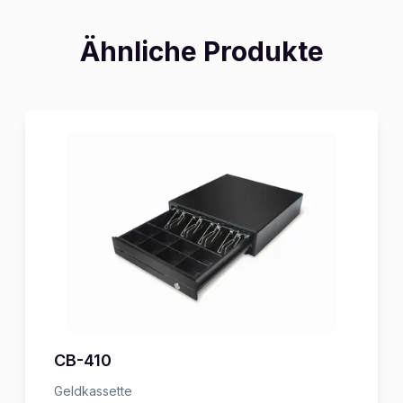
Ähnliche Produkte
CB-410
Geldkassette