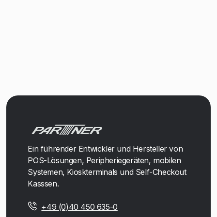
Ein führender Entwickler und Hersteller von
POS-Lösungen, Peripheriegeräten, mobilen
Systemen, Kioskterminals und Self-Checkout
Kasssen.
+49 (0)40 450 635-0