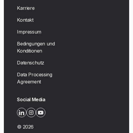
Karriere
Kontakt
Impressum
Bedingungen und
Konditionen
Datenschutz
Data Processing
Agreement
Social Media
©
2026