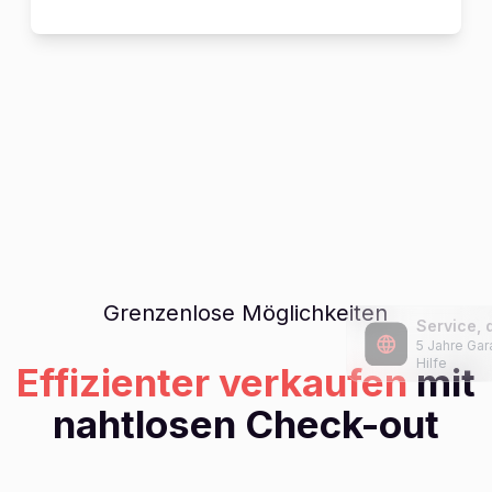
Grenzenlose Möglichkeiten
Effizienter verkaufen
mit
nahtlosen Check-out