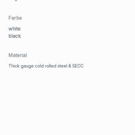
Farbe
white
black
Material
Thick gauge cold rolled steel & SECC