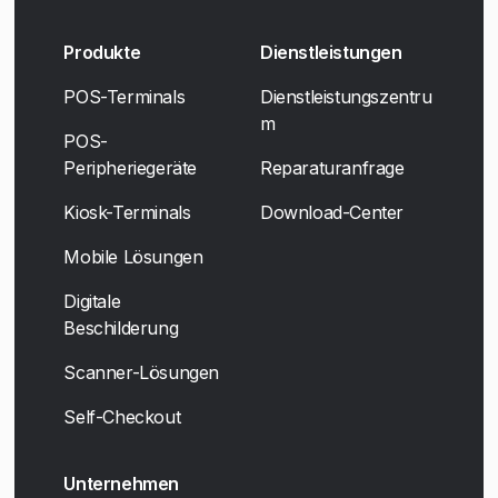
Produkte
Dienstleistungen
POS-Terminals
Dienstleistungszentru
m
POS-
Peripheriegeräte
Reparaturanfrage
Kiosk-Terminals
Download-Center
Mobile Lösungen
Digitale
Beschilderung
Scanner-Lösungen
Self-Checkout
Unternehmen