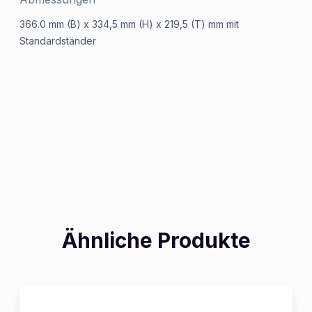
366.0 mm (B) x 334,5 mm (H) x 219,5 (T) mm mit
Standardständer
Ähnliche Produkte