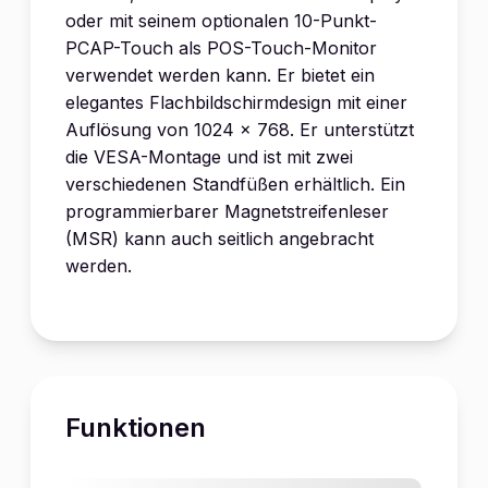
oder mit seinem optionalen 10-Punkt-
PCAP-Touch als POS-Touch-Monitor
verwendet werden kann. Er bietet ein
elegantes Flachbildschirmdesign mit einer
Auflösung von 1024 x 768. Er unterstützt
die VESA-Montage und ist mit zwei
verschiedenen Standfüßen erhältlich. Ein
programmierbarer Magnetstreifenleser
(MSR) kann auch seitlich angebracht
werden.
Funktionen