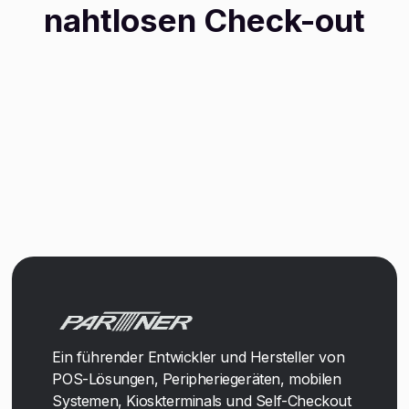
nahtlosen Check-out
Ein führender Entwickler und Hersteller von
POS-Lösungen, Peripheriegeräten, mobilen
Systemen, Kioskterminals und Self-Checkout