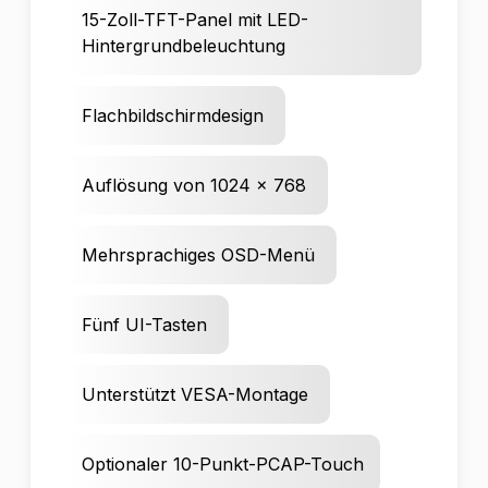
15-Zoll-TFT-Panel mit LED-
Hintergrundbeleuchtung
Flachbildschirmdesign
Auflösung von 1024 x 768
Mehrsprachiges OSD-Menü
Fünf UI-Tasten
Unterstützt VESA-Montage
Optionaler 10-Punkt-PCAP-Touch