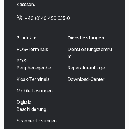
Kasssen.
+49 (0)40 450 635-0
Produkte
Dienstleistungen
POS-Terminals
Dienstleistungszentru
m
POS-
Peripheriegeräte
Reparaturanfrage
Kiosk-Terminals
Download-Center
Mobile Lösungen
Digitale
Beschilderung
Scanner-Lösungen