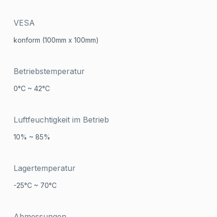
VESA
konform (100mm x 100mm)
Betriebstemperatur
0°C ~ 42°C
Luftfeuchtigkeit im Betrieb
10% ~ 85%
Lagertemperatur
-25°C ~ 70°C
Abmessungen