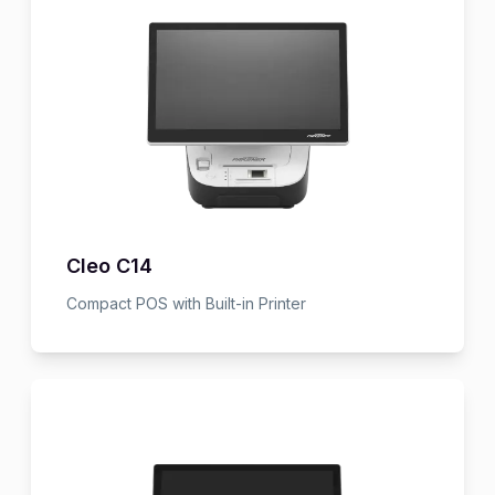
Cleo C14
Compact POS with Built-in Printer