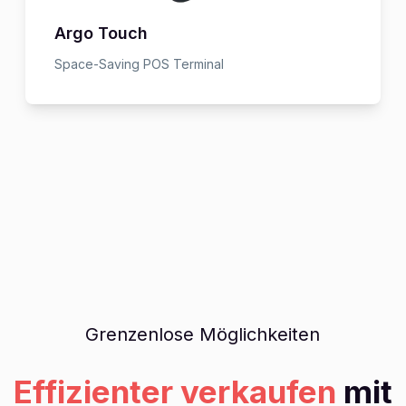
Argo Touch
Space-Saving POS Terminal
Grenzenlose Möglichkeiten
Effizienter verkaufen
mit