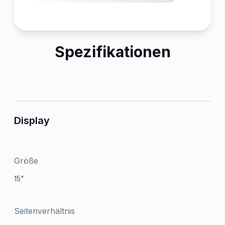
Spezifikationen
Display
Größe
15"
Seitenverhältnis