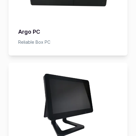
Argo PC
Reliable Box PC