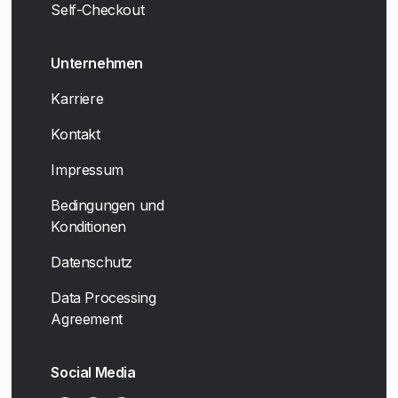
Self-Checkout
Unternehmen
Karriere
Kontakt
Impressum
Bedingungen und
Konditionen
Datenschutz
Data Processing
Agreement
Social Media