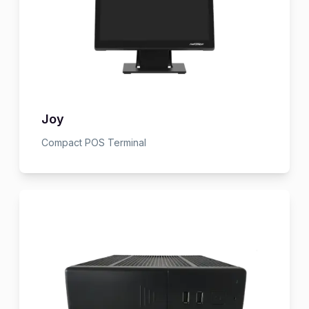
Joy
Compact POS Terminal