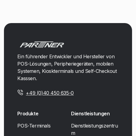
Ein führender Entwickler und Hersteller von
POS-Lösungen, Peripheriegeräten, mobilen
Systemen, Kioskterminals und Self-Checkout
Kasssen.
+49 (0)40 450 635-0
Produkte
Dienstleistungen
POS-Terminals
Dienstleistungszentru
m