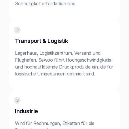
Schnelligkeit erforderlich sind
Transport & Logistik
Lagerhaus, Logistikzentrum, Versand und
Flughafen. Sewoo führt Hochgeschwindigkeits-
und hochauflösende Druckprodukte ein, die für
logistische Umgebungen optimiert sind.
Industrie
Wird für Rechnungen, Etiketten für die