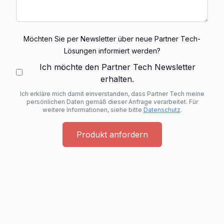
Möchten Sie per Newsletter über neue Partner Tech-
Lösungen informiert werden?
Ich möchte den Partner Tech Newsletter
erhalten.
Ich erkläre mich damit einverstanden, dass Partner Tech meine
persönlichen Daten gemäß dieser Anfrage verarbeitet. Für
weitere Informationen, siehe bitte
Datenschutz
.
Produkt anfordern