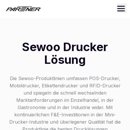
Sewoo Drucker
Lösung
Die Sewoo-Produktlinien umfassen POS-Drucker,
Mobildrucker, Etikettendrucker und RFID-Drucker
und spiegeln die schnell wechselnden
Marktanforderungen im Einzelhandel, in der
Gastronomie und in der Industrie wider. Mit
kontinuierlichen F&E-Investitionen in der Mini-
Drucker-Industrie und überlegener Qualität hat die
Produktlinie die besten Drucklösungen