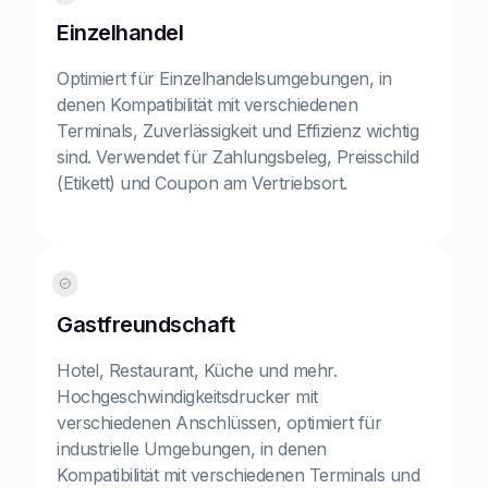
Einzelhandel
Optimiert für Einzelhandelsumgebungen, in
denen Kompatibilität mit verschiedenen
Terminals, Zuverlässigkeit und Effizienz wichtig
sind. Verwendet für Zahlungsbeleg, Preisschild
(Etikett) und Coupon am Vertriebsort.
Gastfreundschaft
Hotel, Restaurant, Küche und mehr.
Hochgeschwindigkeitsdrucker mit
verschiedenen Anschlüssen, optimiert für
industrielle Umgebungen, in denen
Kompatibilität mit verschiedenen Terminals und