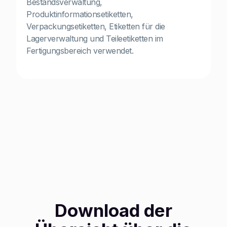
Bestandsverwaltung,
Produktinformationsetiketten,
Verpackungsetiketten, Etiketten für die
Lagerverwaltung und Teileetiketten im
Fertigungsbereich verwendet.
Download der