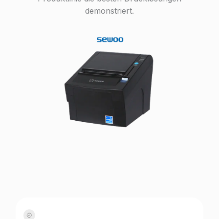
demonstriert.