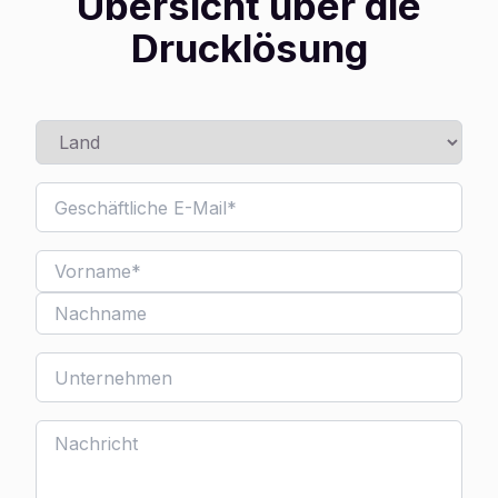
Übersicht über die
Drucklösung