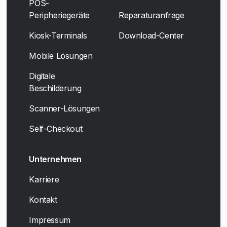
POS-
Peripheriegeräte
Reparaturanfrage
Kiosk-Terminals
Download-Center
Mobile Lösungen
Digitale
Beschilderung
Scanner-Lösungen
Self-Checkout
Unternehmen
Karriere
Kontakt
Impressum