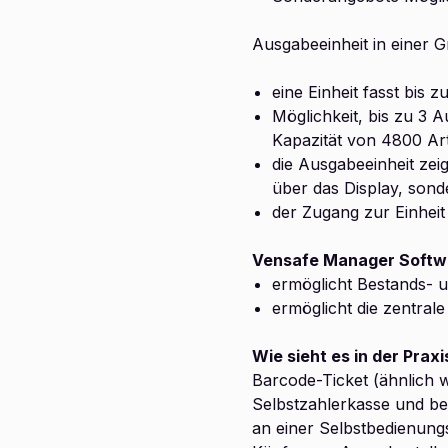
Ausgabeeinheit in einer 
eine Einheit fasst bis 
Möglichkeit, bis zu 3 
Kapazität von 4800 Art
die Ausgabeeinheit zei
über das Display, sond
der Zugang zur Einheit 
Vensafe Manager Softw
ermöglicht Bestands- 
ermöglicht die zentral
Wie sieht es in der Praxi
Barcode-Ticket (ähnlich w
Selbstzahlerkasse und be
an einer Selbstbedienungs