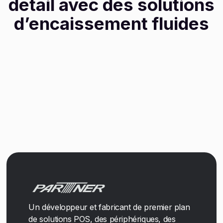
détail avec des solutions
d’encaissement fluides
Un développeur et fabricant de premier plan
de solutions POS, des périphériques, des