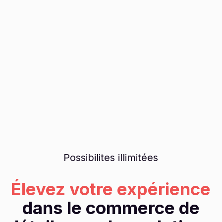
Possibilites illimitées
Élevez votre expérience
dans le commerce de