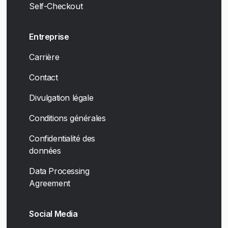
Self-Checkout
Entreprise
Carrière
Contact
Divulgation légale
Conditions générales
Confidentialité des
données
Data Processing
Agreement
Social Media