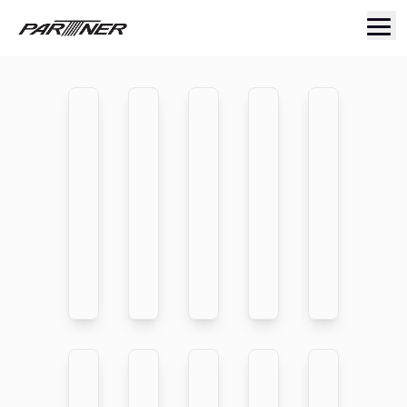
traduction