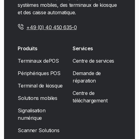
systèmes mobiles, des terminaux de kiosque
et des caisse automatique.
+49 (0) 40 450 635-0
Produits
Services
Terminaux dePOS
Centre de services
Périphériques POS
Demande de
réparation
Terminal de kiosque
Centre de
Solutions mobiles
téléchargement
Signalisation
numérique
Scanner Solutions