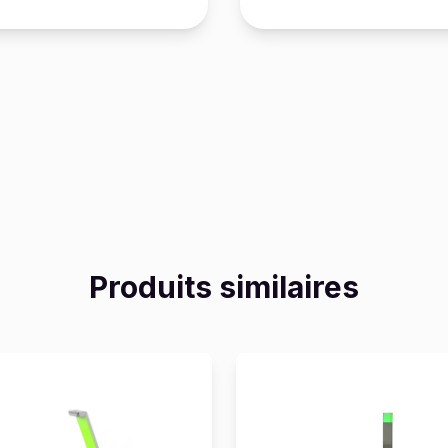
Produits similaires