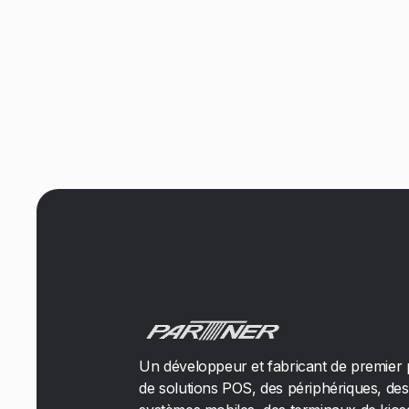
Un développeur et fabricant de premier 
de solutions POS, des périphériques, des