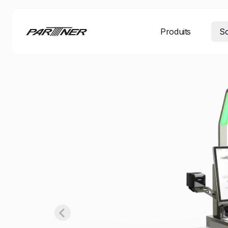
Produits
So