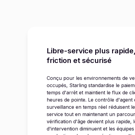
Libre-service plus rapide
friction et sécurisé
Conçu pour les environnements de ven
occupés, Starling standardise le paieme
temps d'arrêt et maintient le flux de cl
heures de pointe. Le contrôle d'agent d
surveillance en temps réel réduisent le
service tout en maintenant un parcours 
vérification d'âge devient plus rapide, 
d'intervention diminuent et les équipes