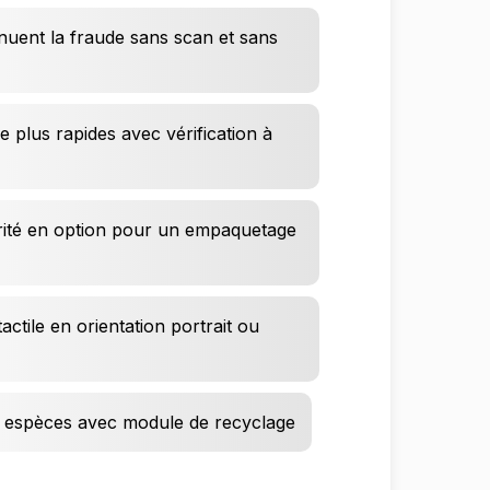
énuent la fraude sans scan et sans
ge plus rapides avec vérification à
rité en option pour un empaquetage
actile en orientation portrait ou
 espèces avec module de recyclage