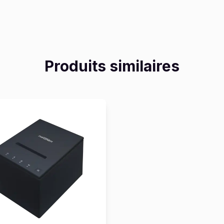
Produits similaires