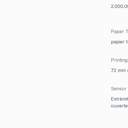
2.000.0
Paper 
papier 
Printing
72 mm 
Sensor
Extrémi
ouverte