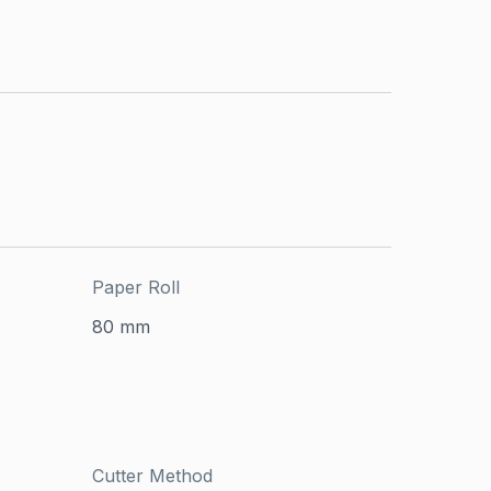
Paper Roll
80 mm
Cutter Method