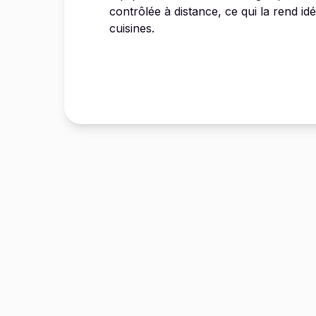
contrôlée à distance, ce qui la rend id
cuisines.