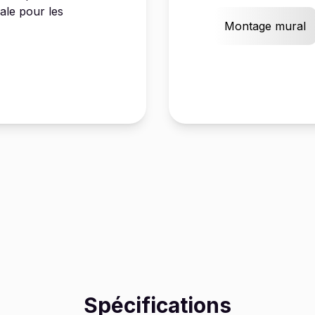
éale pour les
Montage mural
Spécifications