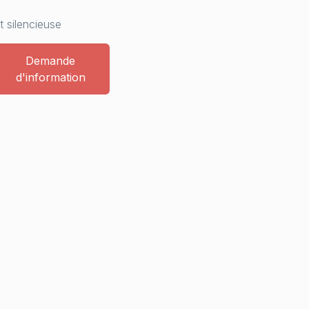
t silencieuse
Demande
d'information