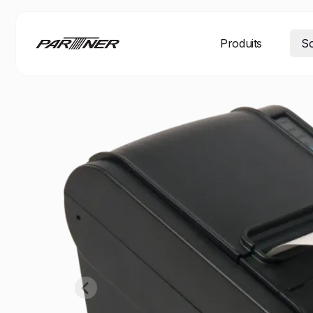
Produits
So