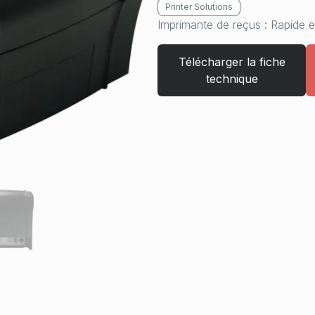
Printer Solutions
Imprimante de reçus : Rapide e
Télécharger la fiche
technique