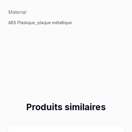
Material
ABS Plastique, plaque métallique
Produits similaires