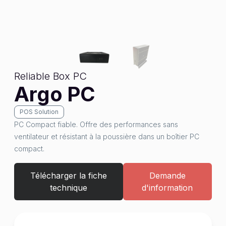
Reliable Box PC
Argo PC
POS Solution
PC Compact fiable. Offre des performances sans
ventilateur et résistant à la poussière dans un boîtier PC
compact.
Télécharger la fiche
Demande
technique
d'information