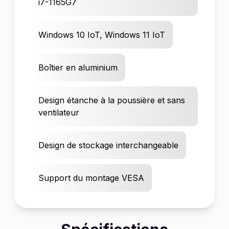
i7-1165G7
Windows 10 IoT, Windows 11 IoT
Boîtier en aluminium
Design étanche à la poussière et sans
ventilateur
Design de stockage interchangeable
Support du montage VESA