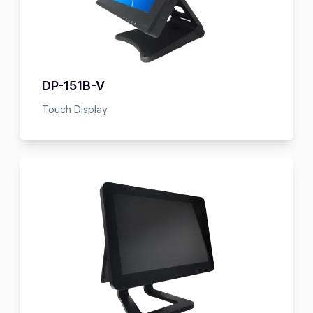
DP-151B-V
Touch Display