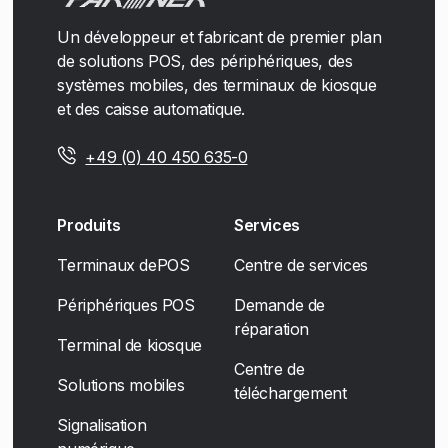
Un développeur et fabricant de premier plan
de solutions POS, des périphériques, des
systèmes mobiles, des terminaux de kiosque
et des caisse automatique.
+49 (0) 40 450 635-0
Produits
Services
Terminaux dePOS
Centre de services
Périphériques POS
Demande de
réparation
Terminal de kiosque
Centre de
Solutions mobiles
téléchargement
Signalisation