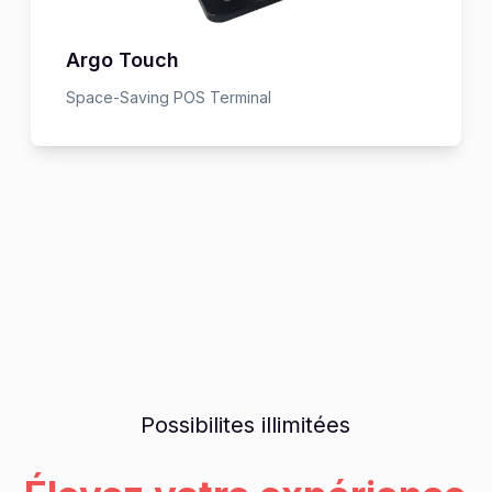
Argo Touch
Space-Saving POS Terminal
Possibilites illimitées