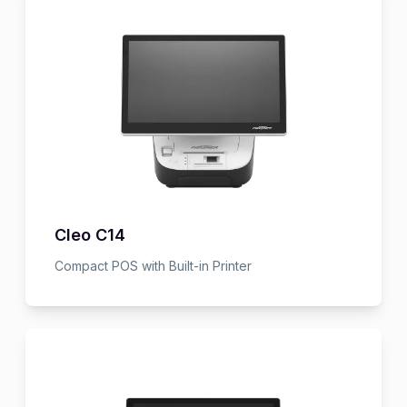
Cleo C14
Compact POS with Built-in Printer