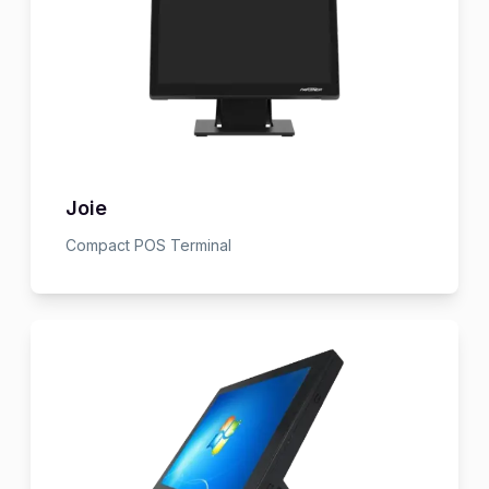
Joie
Compact POS Terminal