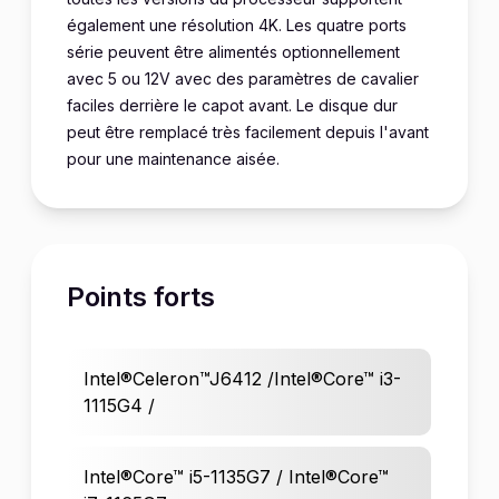
également une résolution 4K. Les quatre ports
série peuvent être alimentés optionnellement
avec 5 ou 12V avec des paramètres de cavalier
faciles derrière le capot avant. Le disque dur
peut être remplacé très facilement depuis l'avant
pour une maintenance aisée.
Points forts
Intel®Celeron™J6412 /Intel®Core™ i3-
1115G4 /
Intel®Core™ i5-1135G7 / Intel®Core™