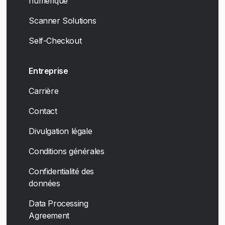
numérique
Scanner Solutions
Self-Checkout
Entreprise
Carrière
Contact
Divulgation légale
Conditions générales
Confidentialité des
données
Data Processing
Agreement