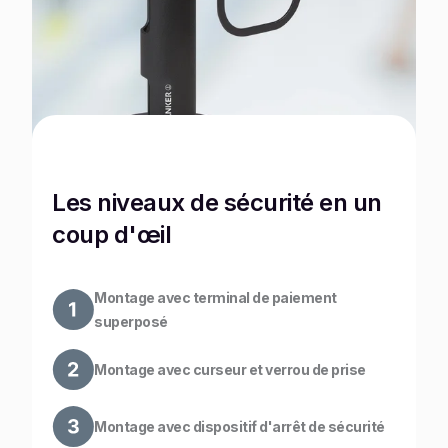
Les niveaux de sécurité en un
coup d'œil
Montage avec terminal de paiement
superposé
Montage avec curseur et verrou de prise
Montage avec dispositif d'arrêt de sécurité