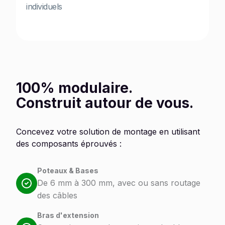
individuels
100% modulaire.
Construit autour de vous.
Concevez votre solution de montage en utilisant
des composants éprouvés :
Poteaux & Bases
De 6 mm à 300 mm, avec ou sans routage
des câbles
Bras d'extension