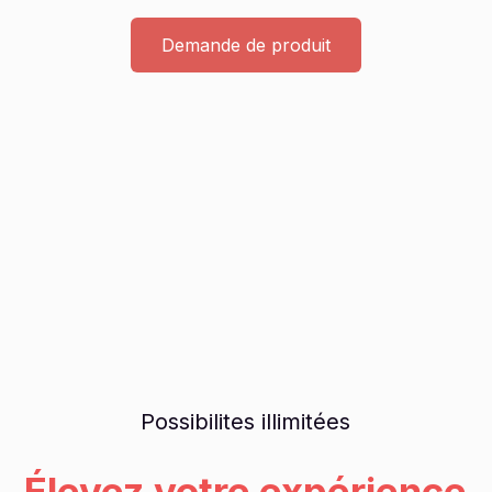
Demande de produit
Possibilites illimitées
Élevez votre expérience