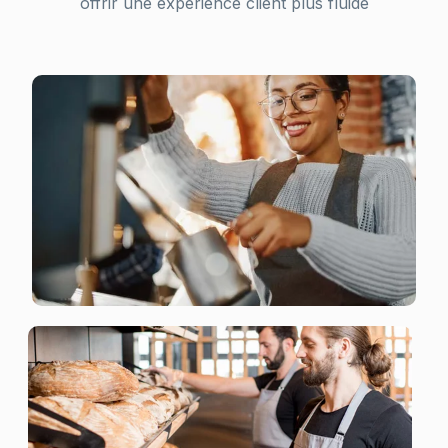
offrir une expérience client plus fluide