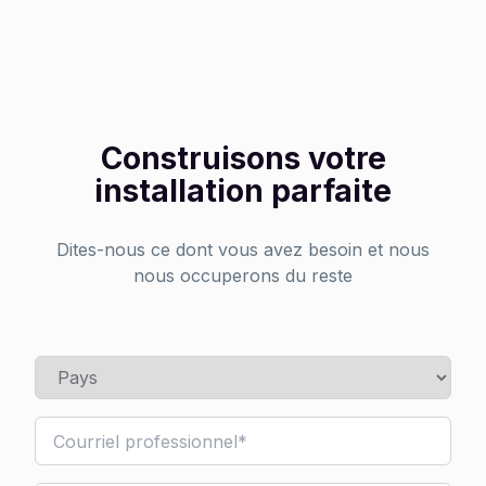
Construisons votre
installation parfaite
Dites-nous ce dont vous avez besoin et nous
nous occuperons du reste