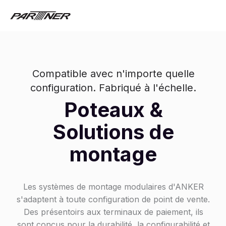
Compatible avec n'importe quelle
configuration. Fabriqué à l'échelle.
Poteaux &
Solutions de
montage
Les systèmes de montage modulaires d'ANKER
s'adaptent à toute configuration de point de vente.
Des présentoirs aux terminaux de paiement, ils
sont conçus pour la durabilité, la configurabilité et