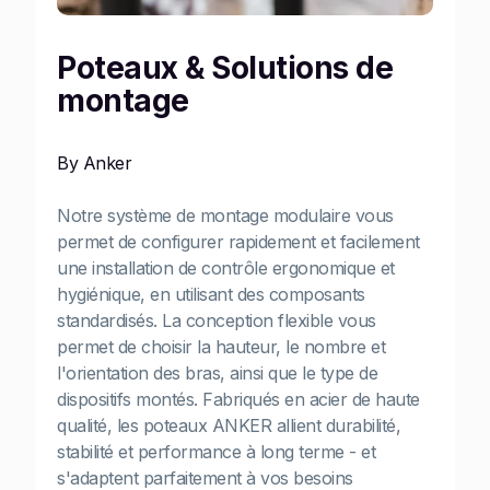
Poteaux & Solutions de
montage
By Anker
Notre système de montage modulaire vous
permet de configurer rapidement et facilement
une installation de contrôle ergonomique et
hygiénique, en utilisant des composants
standardisés. La conception flexible vous
permet de choisir la hauteur, le nombre et
l'orientation des bras, ainsi que le type de
dispositifs montés. Fabriqués en acier de haute
qualité, les poteaux ANKER allient durabilité,
stabilité et performance à long terme - et
s'adaptent parfaitement à vos besoins