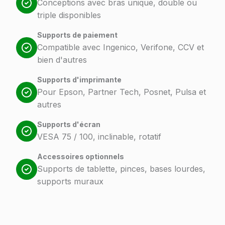
Conceptions avec bras unique, double ou
triple disponibles
Supports de paiement
Compatible avec Ingenico, Verifone, CCV et
bien d'autres
Supports d'imprimante
Pour Epson, Partner Tech, Posnet, Pulsa et
autres
Supports d'écran
VESA 75 / 100, inclinable, rotatif
Accessoires optionnels
Supports de tablette, pinces, bases lourdes,
supports muraux