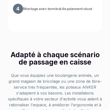
Montage avec terminal de paiement vissé
Adapté à chaque scénario
de passage en caisse
Que vous équipiez une boulangerie animée, un
grand magasin de bricolage ou une zone de libre-
service très fréquentée, les poteaux ANKER
s'adaptent à vos besoins. Les installations
spécifiques à votre secteur d'activité vous aident à
rationaliser l'espace, à améliorer l'ergonomie et à