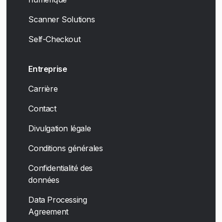
Scanner Solutions
Self-Checkout
Entreprise
Carrière
Contact
Divulgation légale
Conditions générales
Confidentialité des
données
Data Processing
Agreement