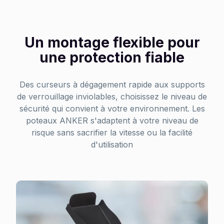
Un montage flexible pour
une protection fiable
Des curseurs à dégagement rapide aux supports
de verrouillage inviolables, choisissez le niveau de
sécurité qui convient à votre environnement. Les
poteaux ANKER s'adaptent à votre niveau de
risque sans sacrifier la vitesse ou la facilité
d'utilisation