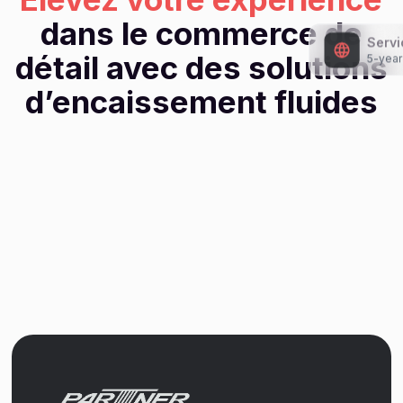
dans le commerce de
détail avec des solutions
d’encaissement fluides