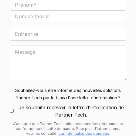
Souhaitez-vous être informé des nouvelles solutions
Partner Tech par le biais d'une lettre d'information ?
Je souhaite recevoir la lettre d'information de
Partner Tech.
J'accepte que Partner Tech traite mes données personnelles
conformément à cette demande. Pour plus d'informations,
veuillez consulter
confidentialité des données
.