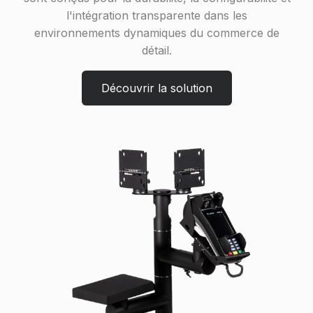
l'intégration transparente dans les
environnements dynamiques du commerce de
détail.
Découvrir la solution