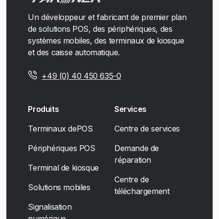
Un développeur et fabricant de premier plan
de solutions POS, des périphériques, des
systèmes mobiles, des terminaux de kiosque
et des caisse automatique.
+49 (0) 40 450 635-0
Produits
Services
Terminaux dePOS
Centre de services
Périphériques POS
Demande de
réparation
Terminal de kiosque
Centre de
Solutions mobiles
téléchargement
Signalisation
numérique