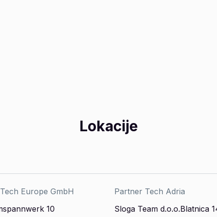
Lokacije
 Tech Europe GmbH
Partner Tech Adria
mspannwerk 10
Sloga Team d.o.o.Blatnica 1