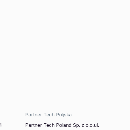
Partner Tech Poljska
4
Partner Tech Poland Sp. z o.o.ul.