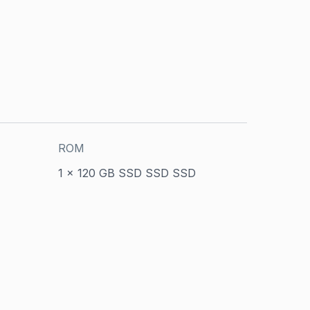
ROM
1 x 120 GB SSD SSD SSD