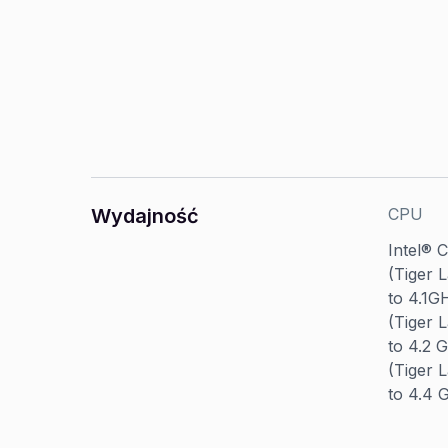
Wydajność
CPU
Intel® 
(Tiger 
to 4.1G
(Tiger 
to 4.2 
(Tiger 
to 4.4 