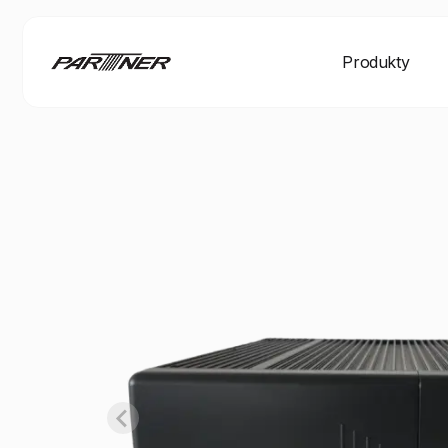
Produkty