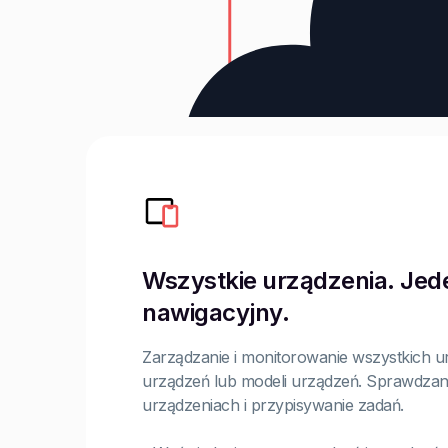
Wszystkie urządzenia. Jede
nawigacyjny.
Zarządzanie i monitorowanie wszystkich u
urządzeń lub modeli urządzeń. Sprawdzani
urządzeniach i przypisywanie zadań.