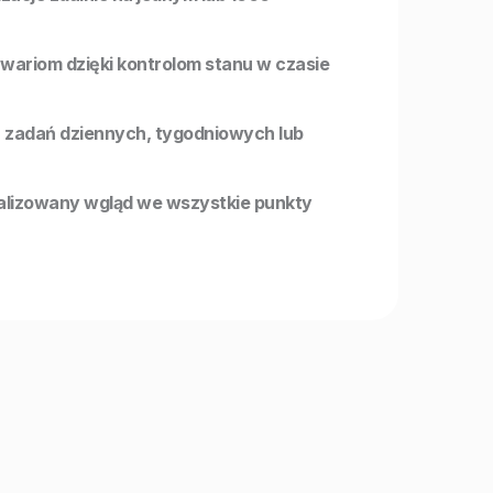
wariom dzięki kontrolom stanu w czasie
 zadań dziennych, tygodniowych lub
alizowany wgląd we wszystkie punkty