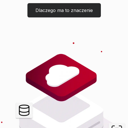
Dlaczego ma to znaczenie