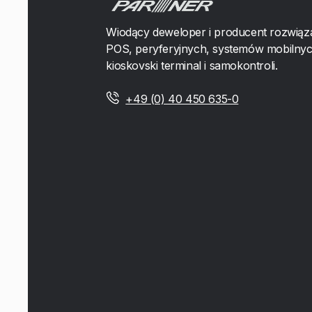
Wiodący deweloper i producent rozwiąz
POS, peryferyjnych, systemów mobilnyc
kioskovski terminal i samokontroli.
+49 (0) 40 450 635-0