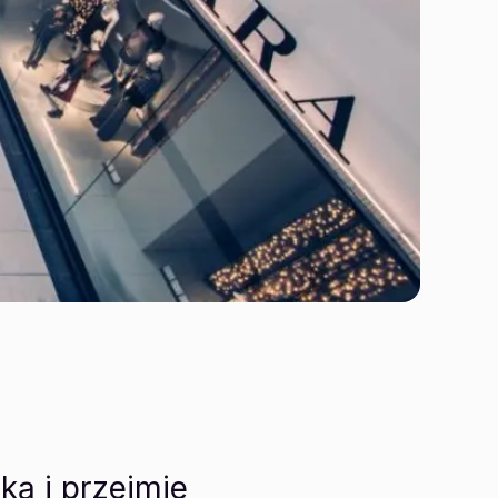
ką i przejmie