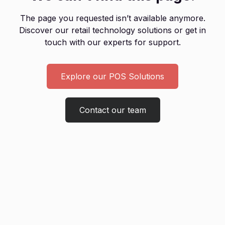
The page you requested isn’t available anymore.
Discover our retail technology solutions or get in
touch with our experts for support.
Explore our POS Solutions
Contact our team