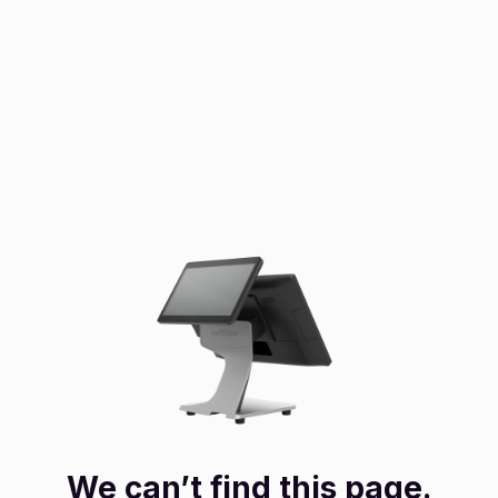
We can’t find this page.