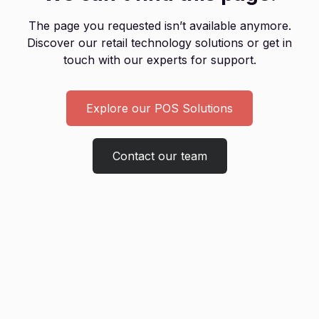
The page you requested isn’t available anymore.
Discover our retail technology solutions or get in
touch with our experts for support.
Explore our POS Solutions
Contact our team