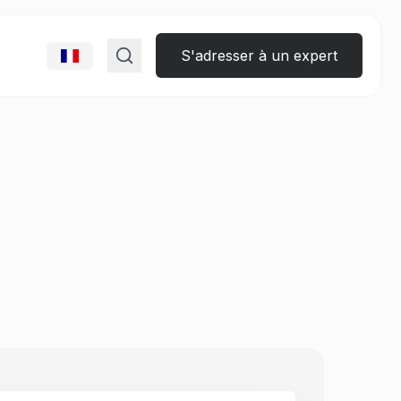
S'adresser à un expert