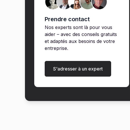
Prendre contact
Nos experts sont là pour vous
aider – avec des conseils gratuits
et adaptés aux besoins de votre
entreprise.
S'adresser à un expert