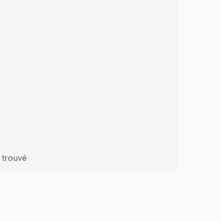
 trouvé