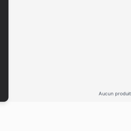
Aucun produit