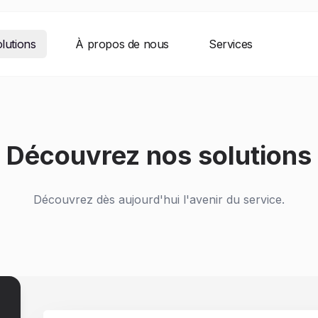
lutions
À propos de nous
Services
Découvrez nos solutions
Découvrez dès aujourd'hui l'avenir du service.