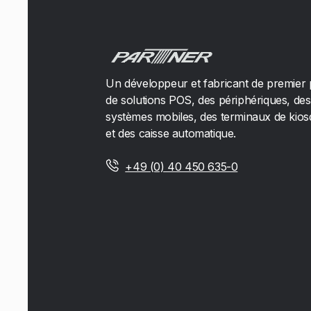
Un développeur et fabricant de premier 
de solutions POS, des périphériques, des
systèmes mobiles, des terminaux de kio
et des caisse automatique.
+49 (0) 40 450 635-0