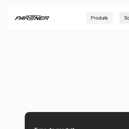
Produits
So