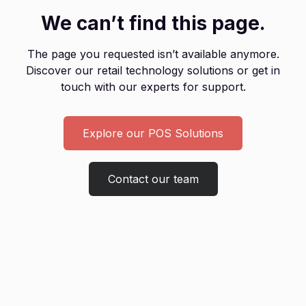
We can’t find this page.
The page you requested isn’t available anymore.
Discover our retail technology solutions or get in
touch with our experts for support.
Explore our POS Solutions
Contact our team