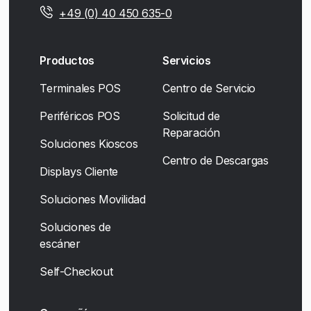
+49 (0) 40 450 635-0
Productos
Servicios
Terminales POS
Centro de Servicio
Periféricos POS
Solicitud de
Reparación
Soluciones Kioscos
Centro de Descargas
Displays Cliente
Soluciones Movilidad
Soluciones de
escáner
Self-Checkout