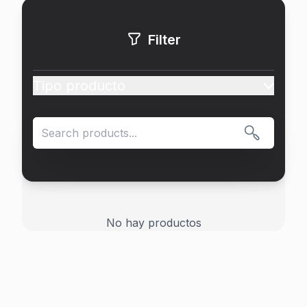
Filter
Tipo producto
Search products
No hay productos