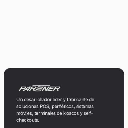
Un desarrollador líder y fabricante de
soluciones POS, periféricos, sistemas
móviles, terminales de kioscos y self-
checkouts.