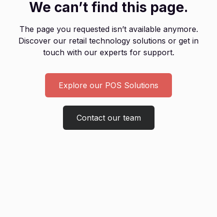
We can’t find this page.
The page you requested isn’t available anymore.
Discover our retail technology solutions or get in
touch with our experts for support.
Explore our POS Solutions
Contact our team