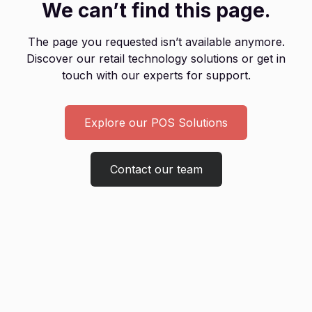
We can’t find this page.
The page you requested isn’t available anymore.
Discover our retail technology solutions or get in
touch with our experts for support.
Explore our POS Solutions
Contact our team