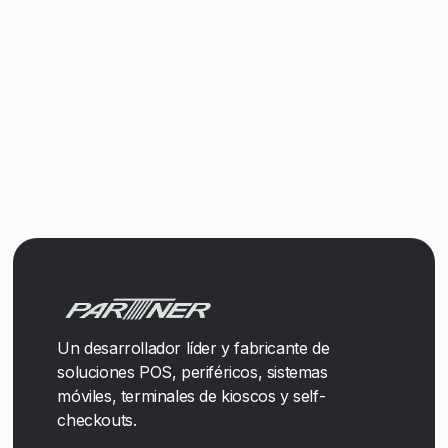
Un desarrollador líder y fabricante de
soluciones POS, periféricos, sistemas
móviles, terminales de kioscos y self-
checkouts.