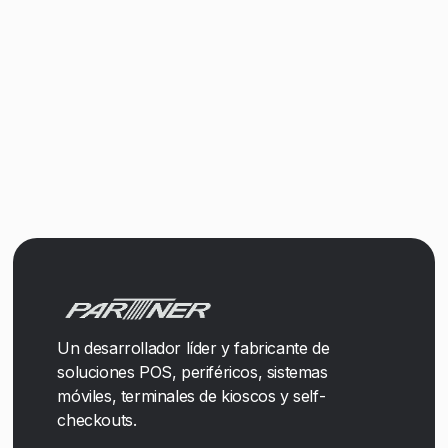
Un desarrollador líder y fabricante de
soluciones POS, periféricos, sistemas
móviles, terminales de kioscos y self-
checkouts.