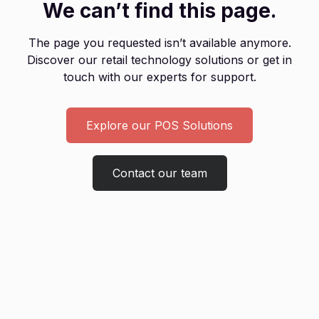
We can’t find this page.
The page you requested isn’t available anymore.
Discover our retail technology solutions or get in
touch with our experts for support.
Explore our POS Solutions
Contact our team