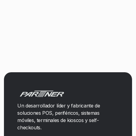
Un desarrollador líder y fabricante de
soluciones POS, periféricos, sistemas
móviles, terminales de kioscos y self-
checkouts.