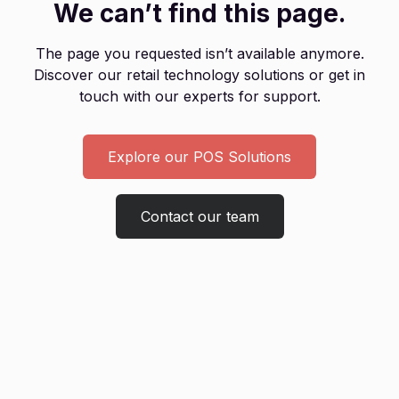
We can’t find this page.
The page you requested isn’t available anymore.
Discover our retail technology solutions or get in
touch with our experts for support.
Explore our POS Solutions
Contact our team